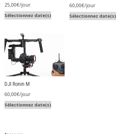
25,00
€
/jour
60,00
€
/jour
Sélectionnez date(s)
Sélectionnez date(s)
DJI Ronin M
60,00
€
/jour
Sélectionnez date(s)