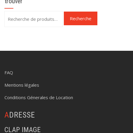
trouver
Recherche
Recherche
pour :
FAQ
Mentions légales
Conditions Génerales de Location
ADRESSE
CLAP IMAGE