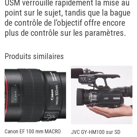
USM verrouille rapidement la mise au
point sur le sujet, tandis que la bague
de contrôle de l’objectif offre encore
plus de contrôle sur les paramètres.
Produits similaires
Canon EF 100 mm MACRO
JVC GY-HM100 sur SD