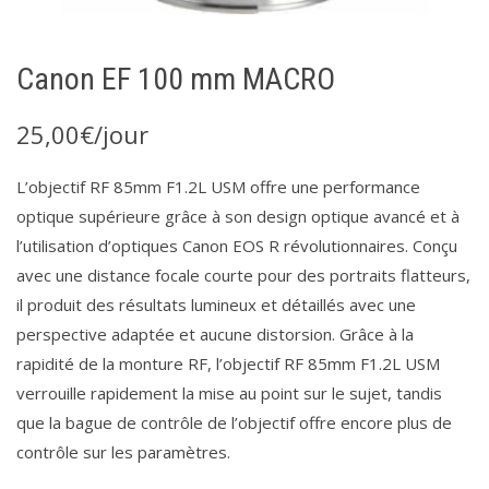
Canon EF 100 mm MACRO
25,00
€
/jour
L’objectif RF 85mm F1.2L USM offre une performance
optique supérieure grâce à son design optique avancé et à
l’utilisation d’optiques Canon EOS R révolutionnaires. Conçu
avec une distance focale courte pour des portraits flatteurs,
il produit des résultats lumineux et détaillés avec une
perspective adaptée et aucune distorsion. Grâce à la
rapidité de la monture RF, l’objectif RF 85mm F1.2L USM
verrouille rapidement la mise au point sur le sujet, tandis
que la bague de contrôle de l’objectif offre encore plus de
contrôle sur les paramètres.