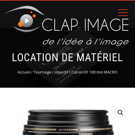
LOCATION DE MATÉRIEL
Accueil
/
Tournage
/
objectif
/ Canon EF 100 mm MACRO