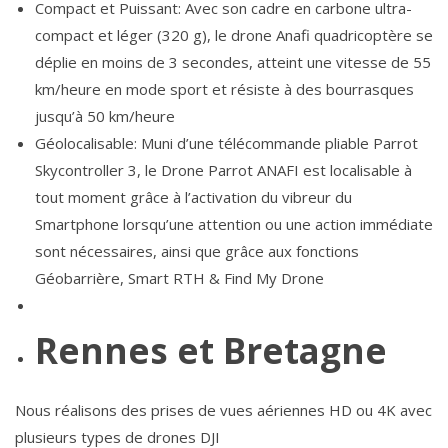
Compact et Puissant: Avec son cadre en carbone ultra-
compact et léger (320 g), le drone Anafi quadricoptère se
déplie en moins de 3 secondes, atteint une vitesse de 55
km/heure en mode sport et résiste à des bourrasques
jusqu’à 50 km/heure
Géolocalisable: Muni d’une télécommande pliable Parrot
Skycontroller 3, le Drone Parrot ANAFI est localisable à
tout moment grâce à l’activation du vibreur du
Smartphone lorsqu’une attention ou une action immédiate
sont nécessaires, ainsi que grâce aux fonctions
Géobarrière, Smart RTH & Find My Drone
Rennes et Bretagne
Nous réalisons des prises de vues aériennes HD ou 4K avec
plusieurs types de drones DJI