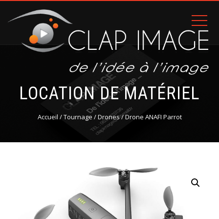
LOCATION DE MATÉRIEL
Accueil
/
Tournage
/
Drones
/ Drone ANAFI Parrot