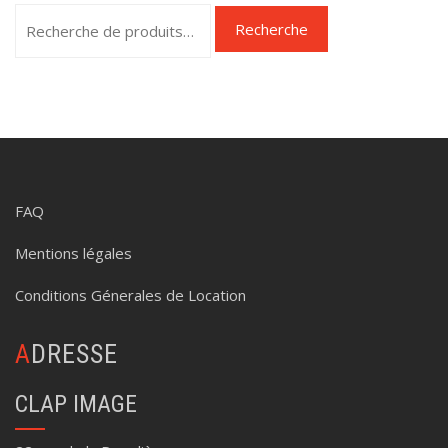
Recherche
Recherche
pour :
FAQ
Mentions légales
Conditions Génerales de Location
ADRESSE
CLAP IMAGE