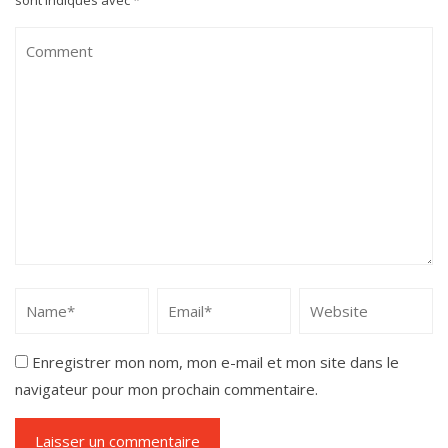
Enregistrer mon nom, mon e-mail et mon site dans le
navigateur pour mon prochain commentaire.