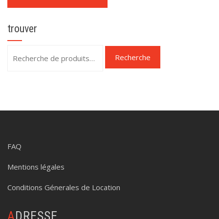
trouver
Recherche
Recherche
pour :
FAQ
Mentions légales
Conditions Génerales de Location
ADRESSE