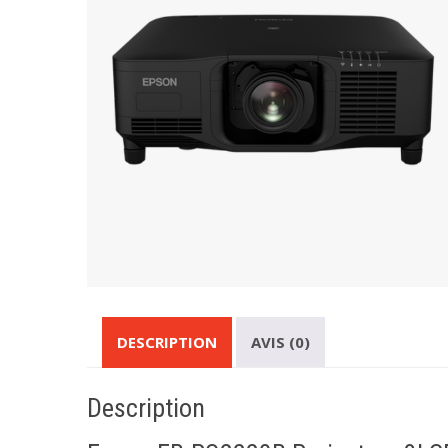
DESCRIPTION
AVIS (0)
Description