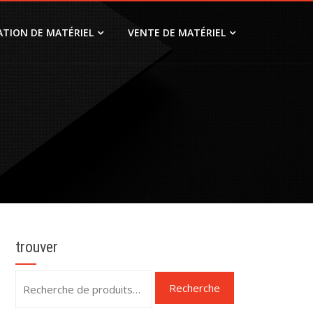
ATION DE MATÉRIEL
VENTE DE MATÉRIEL
trouver
Recherche
Recherche
pour :